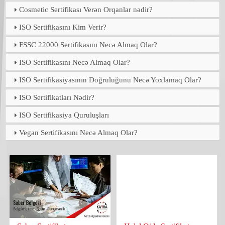
Cosmetic Sertifikası Verən Orqanlar nədir?
ISO Sertifikasını Kim Verir?
FSSC 22000 Sertifikasını Necə Almaq Olar?
ISO Sertifikasını Necə Almaq Olar?
ISO Sertifikasiyasının Doğruluğunu Necə Yoxlamaq Olar?
ISO Sertifikatları Nədir?
ISO Sertifikasiya Quruluşları
Vegan Sertifikasını Necə Almaq Olar?