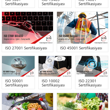
Sertifikasiyası
Sertifikasiyası
Sertifikasiyası
ISO 27001 Sertifikasiyası
ISO 45001 Sertifikasiyası
ISO 50001
ISO 10002
ISO 22301
Sertifikasiyası
Sertifikasiyası
Sertifikasiyası