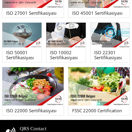
ISO 27001 Sertifikasiyası
ISO 45001 Sertifikasiyası
ISO 50001
ISO 10002
ISO 22301
Sertifikasiyası
Sertifikasiyası
Sertifikasiyası
ISO 22000 Sertifikasiyası
FSSC 22000 Certification
QRS Contact