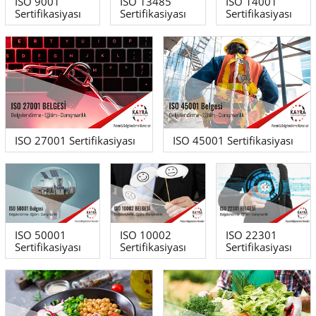
ISO 9001
ISO 13485
ISO 14001
Sertifikasiyası
Sertifikasiyası
Sertifikasiyası
ISO 27001 Sertifikasiyası
ISO 45001 Sertifikasiyası
ISO 50001
ISO 10002
ISO 22301
Sertifikasiyası
Sertifikasiyası
Sertifikasiyası