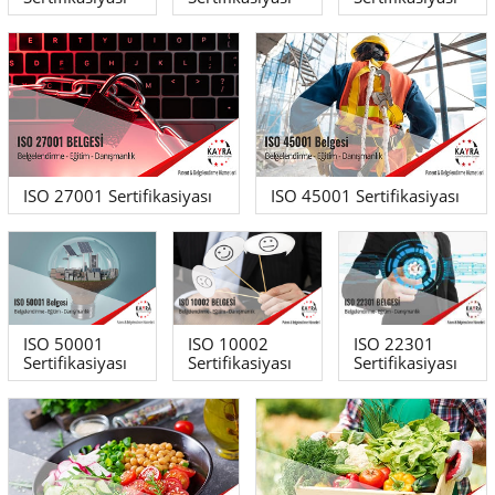
ISO 27001 Sertifikasiyası
ISO 45001 Sertifikasiyası
ISO 50001
ISO 10002
ISO 22301
Sertifikasiyası
Sertifikasiyası
Sertifikasiyası