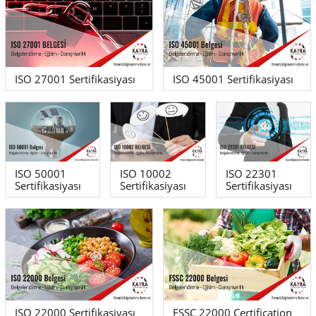
ISO 27001 Sertifikasiyası
ISO 45001 Sertifikasiyası
ISO 50001
ISO 10002
ISO 22301
Sertifikasiyası
Sertifikasiyası
Sertifikasiyası
ISO 22000 Sertifikasiyası
FSSC 22000 Certification