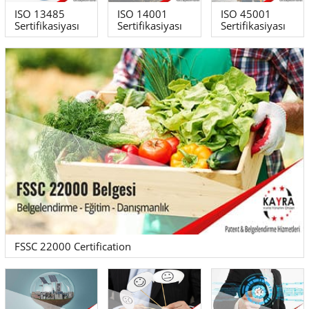
ISO 13485
ISO 14001
ISO 45001
Sertifikasiyası
Sertifikasiyası
Sertifikasiyası
FSSC 22000 Certification