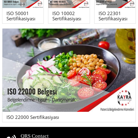
ISO 50001
ISO 10002
ISO 22301
Sertifikasiyası
Sertifikasiyası
Sertifikasiyası
ISO 22000 Sertifikasiyası
QRS Contact